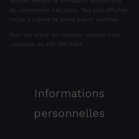
Veuillez remplir le formulaire suivant afin
de commander des plans. Nos prix affichés
inclus 3 copies de plans papier scellées.
Pour des plans sur-mesure, veuillez nous
contacter au 450-961-2484
Informations
personnelles