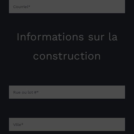
Informations sur la
construction