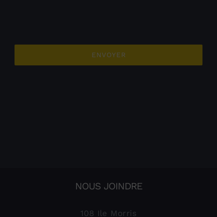
ENVOYER
NOUS JOINDRE
108 Ile Morris