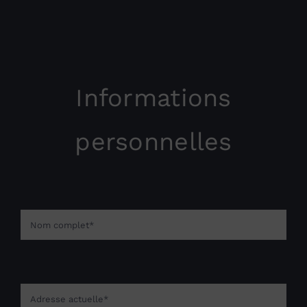
Informations
personnelles