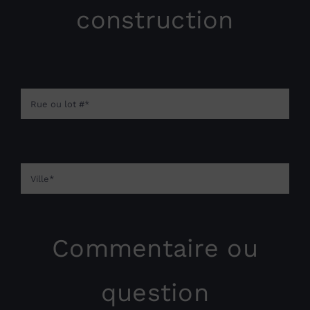
construction
Commentaire ou
question