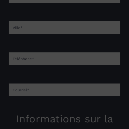
Informations sur la